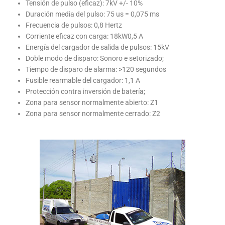
Tensión de pulso (eficaz): 7kV +/- 10%
Duración media del pulso: 75 us = 0,075 ms
Frecuencia de pulsos: 0,8 Hertz
Corriente eficaz con carga: 18kW0,5 A
Energía del cargador de salida de pulsos: 15kV
Doble modo de disparo: Sonoro e setorizado;
Tiempo de disparo de alarma: >120 segundos
Fusible rearmable del cargador: 1,1 A
Protección contra inversión de batería;
Zona para sensor normalmente abierto: Z1
Zona para sensor normalmente cerrado: Z2