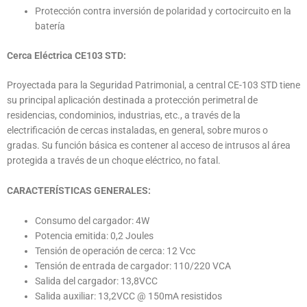
Protección contra inversión de polaridad y cortocircuito en la
batería
Cerca Eléctrica CE103 STD:
Proyectada para la Seguridad Patrimonial, a central CE-103 STD tiene
su principal aplicación destinada a protección perimetral de
residencias, condominios, industrias, etc., a través de la
electrificación de cercas instaladas, en general, sobre muros o
gradas. Su función básica es contener al acceso de intrusos al área
protegida a través de un choque eléctrico, no fatal.
CARACTERÍSTICAS
GENERALES:
Consumo del cargador: 4W
Potencia emitida: 0,2 Joules
Tensión de operación de cerca: 12 Vcc
Tensión de entrada de cargador: 110/220 VCA
Salida del cargador: 13,8VCC
Salida auxiliar: 13,2VCC @ 150mA resistidos