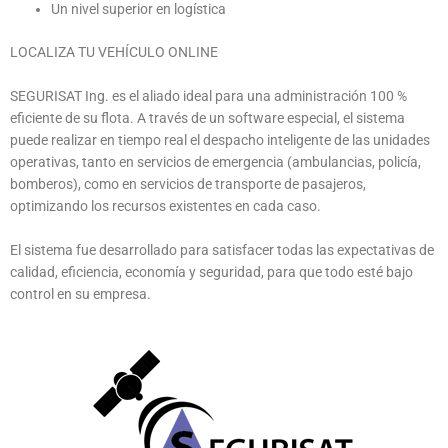
Un nivel superior en logística
LOCALIZA TU VEHÍCULO ONLINE
SEGURISAT Ing. es el aliado ideal para una administración 100 %
eficiente de su flota. A través de un software especial, el sistema
puede realizar en tiempo real el despacho inteligente de las unidades
operativas, tanto en servicios de emergencia (ambulancias, policía,
bomberos), como en servicios de transporte de pasajeros,
optimizando los recursos existentes en cada caso.
El sistema fue desarrollado para satisfacer todas las expectativas de
calidad, eficiencia, economía y seguridad, para que todo esté bajo
control en su empresa.