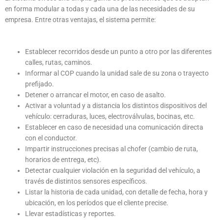
en forma modular a todas y cada una de las necesidades de su
empresa. Entre otras ventajas, el sistema permite:
Establecer recorridos desde un punto a otro por las diferentes
calles, rutas, caminos.
Informar al COP cuando la unidad sale de su zona o trayecto
prefijado.
Detener o arrancar el motor, en caso de asalto.
Activar a voluntad y a distancia los distintos dispositivos del
vehículo: cerraduras, luces, electroválvulas, bocinas, etc.
Establecer en caso de necesidad una comunicación directa
con el conductor.
Impartir instrucciones precisas al chofer (cambio de ruta,
horarios de entrega, etc).
Detectar cualquier violación en la seguridad del vehículo, a
través de distintos sensores específicos.
Listar la historia de cada unidad, con detalle de fecha, hora y
ubicación, en los períodos que el cliente precise.
Llevar estadísticas y reportes.